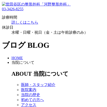
03-3426-8255
診療時間
詳しくはこちら
休診日
水曜・日曜・祝日（金・土は午前診療のみ）
ブログ
BLOG
HOME
当院について
ABOUT
当院について
医師・スタッフ紹介
医院案内
当院の歴史
初めての方へ
アクセス