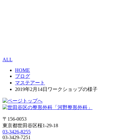
ALL
HOME
ブログ
マステアート
2019年2月14日ワークショップの様子
〒156-0053
東京都世田谷区桜1-29-18
03-3426-8255
03-3429-7251