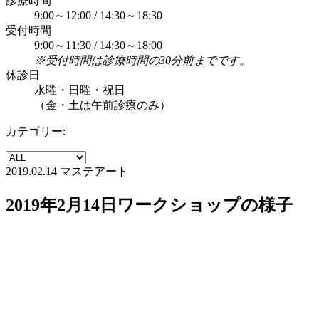
診療時間
9:00～12:00 / 14:30～18:30
受付時間
9:00～11:30 / 14:30～18:00
※受付時間は診療時間の30分前までです。
休診日
水曜・日曜・祝日
（金・土は午前診療のみ）
カテゴリー:
2019.02.14
マステアート
2019年2月14日ワークショップの様子