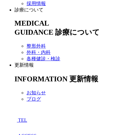
採用情報
診療について
MEDICAL
GUIDANCE
診療について
整形外科
外科・内科
各種健診・検診
更新情報
INFORMATION
更新情報
お知らせ
ブログ
TEL