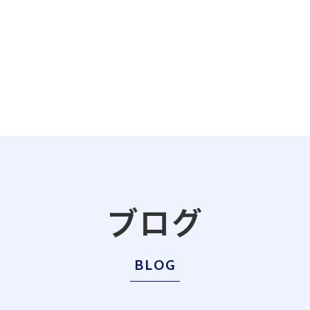
ブログ
BLOG