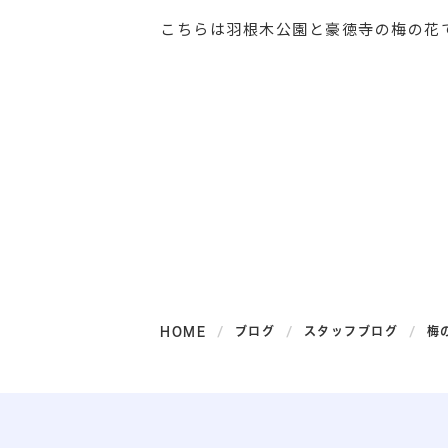
こちらは羽根木公園と豪徳寺の梅の花
HOME
ブログ
スタッフブログ
梅