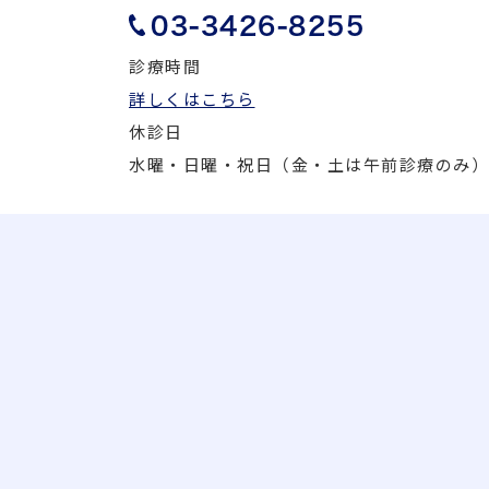
03-3426-8255
診療時間
詳しくはこちら
休診日
水曜・日曜・祝日（金・土は午前診療のみ）