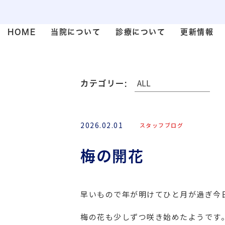
HOME
当院について
診療について
更新情報
カテゴリー:
2026.02.01
スタッフブログ
梅の開花
早いもので年が明けてひと月が過ぎ今
梅の花も少しずつ咲き始めたようです