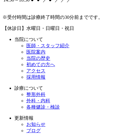
※受付時間は診療終了時間の30分前までです。
【休診日】水曜日・日曜日・祝日
当院について
医師・スタッフ紹介
医院案内
当院の歴史
初めての方へ
アクセス
採用情報
診療について
整形外科
外科・内科
各種健診・検診
更新情報
お知らせ
ブログ