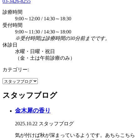
03-3426-8255
診療時間
9:00～12:00 / 14:30～18:30
受付時間
9:00～11:30 / 14:30～18:00
※受付時間は診療時間の30分前までです。
休診日
水曜・日曜・祝日
（金・土は午前診療のみ）
カテゴリー:
スタッフブログ
金木犀の香り
2025.10.22
スタッフブログ
気が付けば秋が深まっているようです。あちらこちら