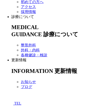
初めての方へ
アクセス
採用情報
診療について
MEDICAL
GUIDANCE
診療について
整形外科
外科・内科
各種健診・検診
更新情報
INFORMATION
更新情報
お知らせ
ブログ
TEL