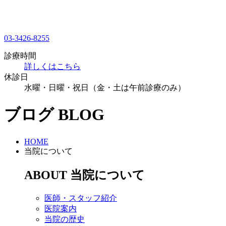
03-3426-8255
診療時間
詳しくはこちら
休診日
水曜・日曜・祝日（金・土は午前診療のみ）
ブログ
BLOG
HOME
当院について
ABOUT
当院について
医師・スタッフ紹介
医院案内
当院の歴史